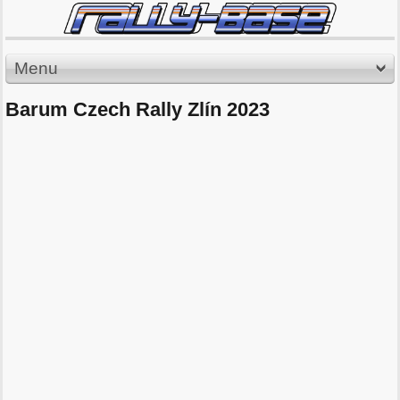
Menu
Barum Czech Rally Zlín 2023