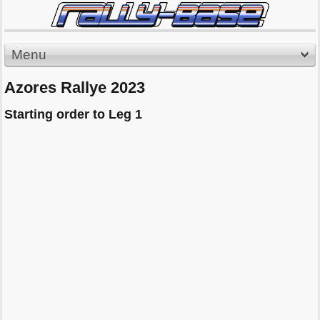
Menu
Azores Rallye 2023
Starting order to Leg 1