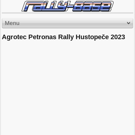
Menu
Agrotec Petronas Rally Hustopeče 2023