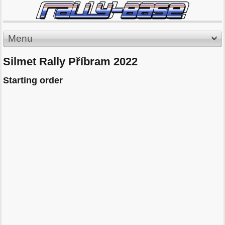
Menu
Silmet Rally Příbram 2022
Starting order