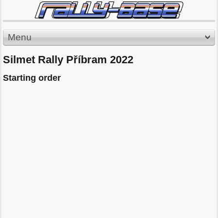
Menu
Silmet Rally Příbram 2022
Starting order