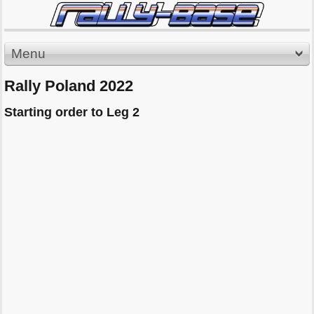
Menu
Rally Poland 2022
Starting order to Leg 2