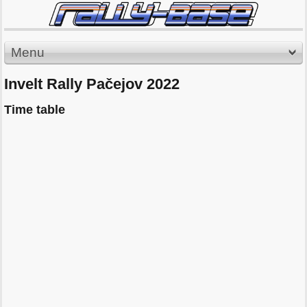
Menu
Invelt Rally Pačejov 2022
Time table