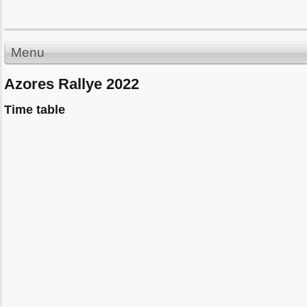
Menu
Azores Rallye 2022
Time table