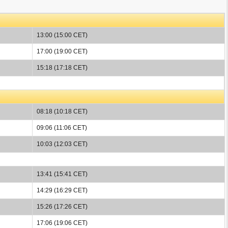
13:00 (15:00 CET)
17:00 (19:00 CET)
15:18 (17:18 CET)
08:18 (10:18 CET)
09:06 (11:06 CET)
10:03 (12:03 CET)
13:41 (15:41 CET)
14:29 (16:29 CET)
15:26 (17:26 CET)
17:06 (19:06 CET)