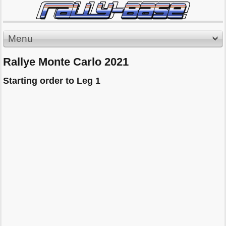
Menu
Rallye Monte Carlo 2021
Starting order to Leg 1