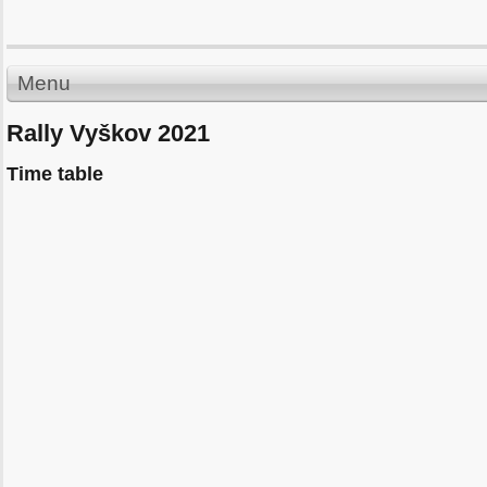
Menu
Rally Vyškov 2021
Time table