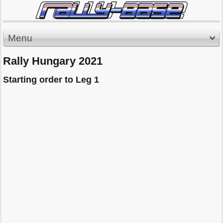
Menu
Rally Hungary 2021
Starting order to Leg 1