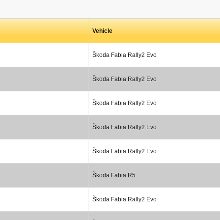
Vehicle
Škoda Fabia Rally2 Evo
Škoda Fabia Rally2 Evo
Škoda Fabia Rally2 Evo
Škoda Fabia Rally2 Evo
Škoda Fabia Rally2 Evo
Škoda Fabia R5
Škoda Fabia Rally2 Evo