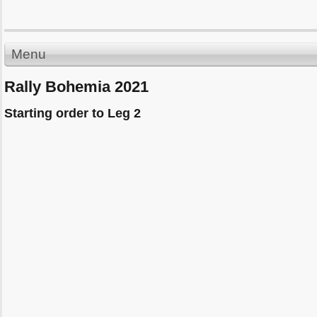
Menu
Rally Bohemia 2021
Starting order to Leg 2