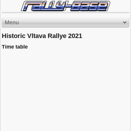
Menu
Historic Vltava Rallye 2021
Time table