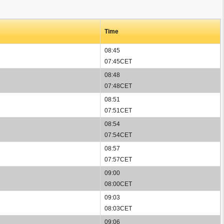
Time
08:45
07:45CET
08:48
07:48CET
08:51
07:51CET
08:54
07:54CET
08:57
07:57CET
09:00
08:00CET
09:03
08:03CET
09:06