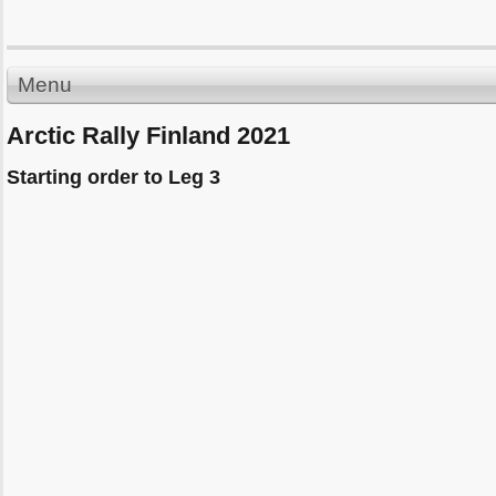
Menu
Arctic Rally Finland 2021
Starting order to Leg 3