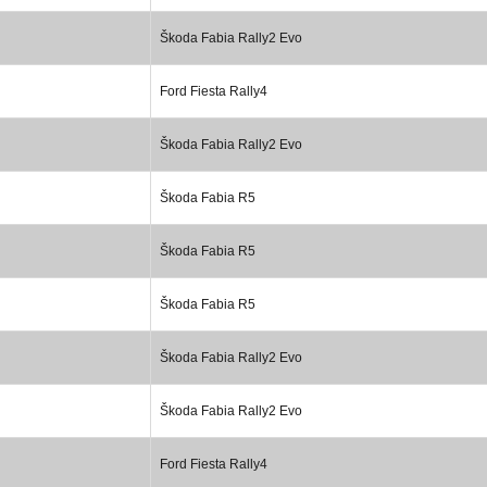
Škoda Fabia Rally2 Evo
Ford Fiesta Rally4
Škoda Fabia Rally2 Evo
Škoda Fabia R5
Škoda Fabia R5
Škoda Fabia R5
Škoda Fabia Rally2 Evo
Škoda Fabia Rally2 Evo
Ford Fiesta Rally4