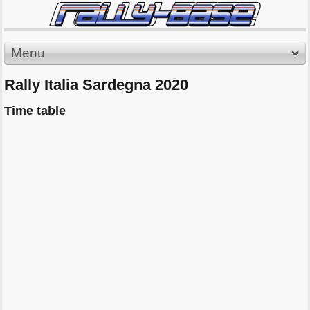
Menu
Rally Italia Sardegna 2020
Time table