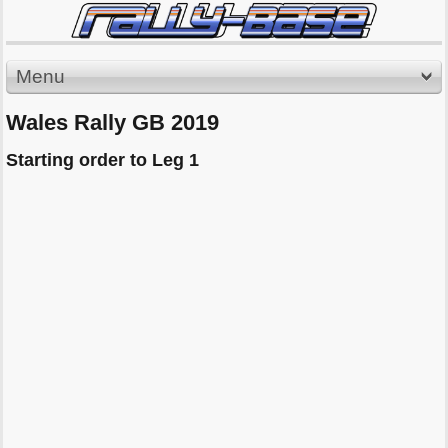
Menu
Wales Rally GB 2019
Starting order to Leg 1