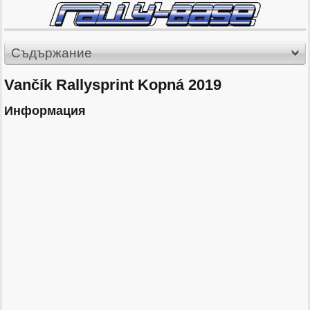
Съдържание
Vančík Rallysprint Kopná 2019
Информация