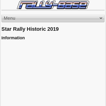
Menu
Star Rally Historic 2019
Information