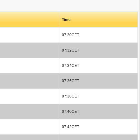
Time
07:30CET
07:32CET
07:34CET
07:36CET
07:38CET
07:40CET
07:42CET