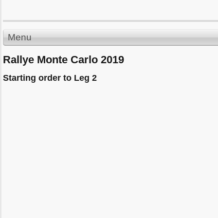
Menu
Rallye Monte Carlo 2019
Starting order to Leg 2