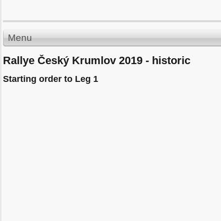
Menu
Rallye Český Krumlov 2019 - historic
Starting order to Leg 1