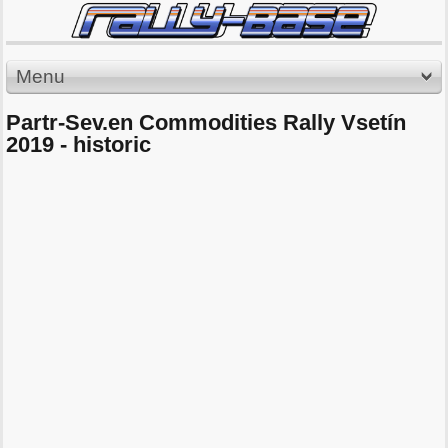
Menu
Partr-Sev.en Commodities Rally Vsetín
2019 - historic