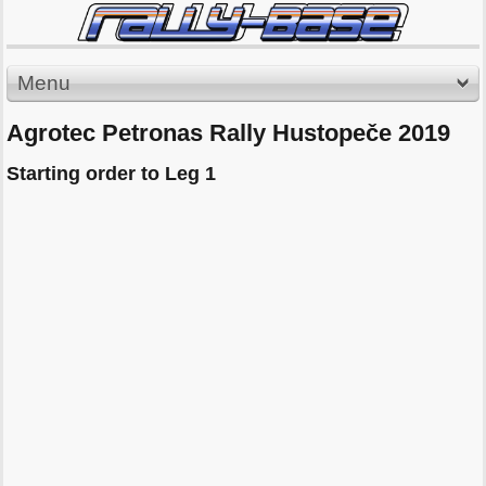
Menu
Agrotec Petronas Rally Hustopeče 2019
Starting order to Leg 1