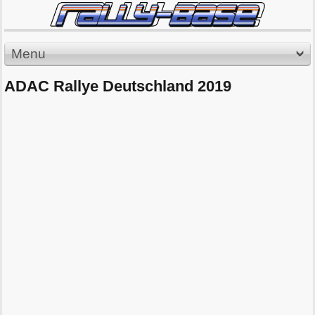
Menu
ADAC Rallye Deutschland 2019