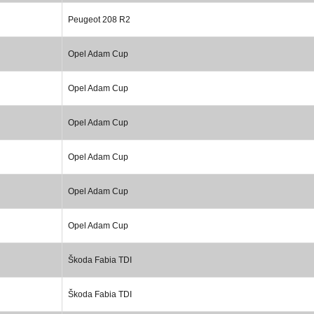
Peugeot 208 R2
Opel Adam Cup
Opel Adam Cup
Opel Adam Cup
Opel Adam Cup
Opel Adam Cup
Opel Adam Cup
Škoda Fabia TDI
Škoda Fabia TDI