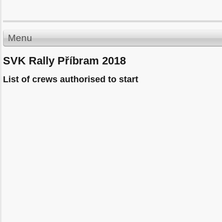
Menu
SVK Rally Příbram 2018
List of crews authorised to start