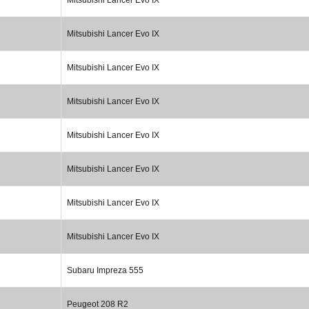
Mitsubishi Lancer Evo IX
Mitsubishi Lancer Evo IX
Mitsubishi Lancer Evo IX
Mitsubishi Lancer Evo IX
Mitsubishi Lancer Evo IX
Mitsubishi Lancer Evo IX
Mitsubishi Lancer Evo IX
Subaru Impreza 555
Peugeot 208 R2