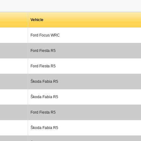
Vehicle
Ford Focus WRC
Ford Fiesta R5
Ford Fiesta R5
Škoda Fabia R5
Škoda Fabia R5
Ford Fiesta R5
Škoda Fabia R5