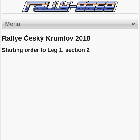
Menu
Rallye Český Krumlov 2018
Starting order to Leg 1, section 2