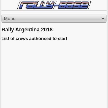
Menu
Rally Argentina 2018
List of crews authorised to start