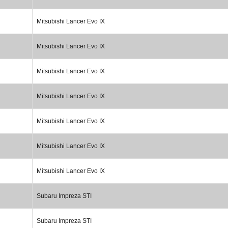
Mitsubishi Lancer Evo IX
Mitsubishi Lancer Evo IX
Mitsubishi Lancer Evo IX
Mitsubishi Lancer Evo IX
Mitsubishi Lancer Evo IX
Mitsubishi Lancer Evo IX
Mitsubishi Lancer Evo IX
Subaru Impreza STI
Subaru Impreza STI