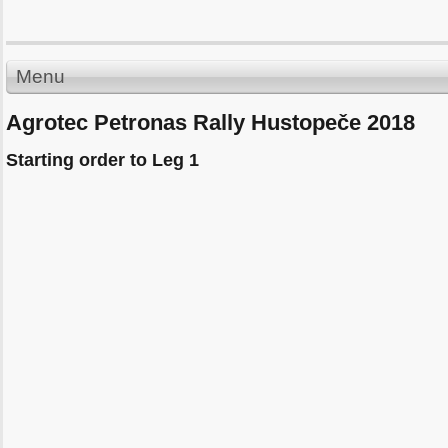
Menu
Agrotec Petronas Rally Hustopeče 2018
Starting order to Leg 1