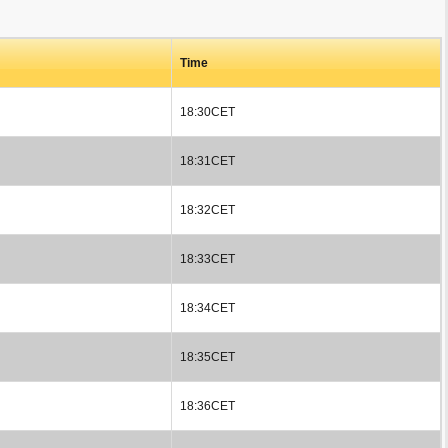
Time
18:30CET
18:31CET
18:32CET
18:33CET
18:34CET
18:35CET
18:36CET