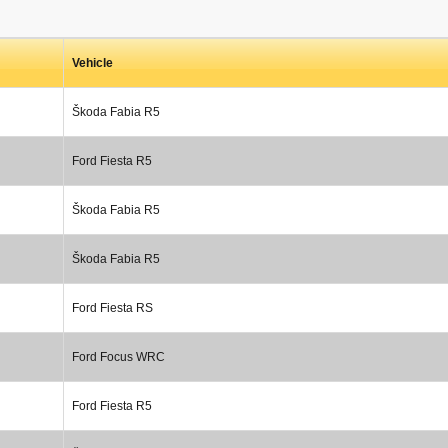
Vehicle
Škoda Fabia R5
Ford Fiesta R5
Škoda Fabia R5
Škoda Fabia R5
Ford Fiesta RS
Ford Focus WRC
Ford Fiesta R5