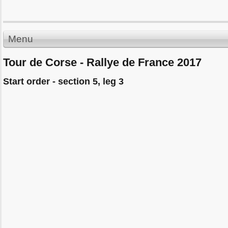
Menu
Tour de Corse - Rallye de France 2017
Start order - section 5, leg 3