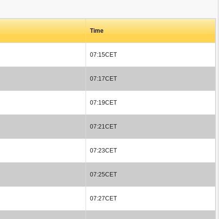
Time
07:15CET
07:17CET
07:19CET
07:21CET
07:23CET
07:25CET
07:27CET