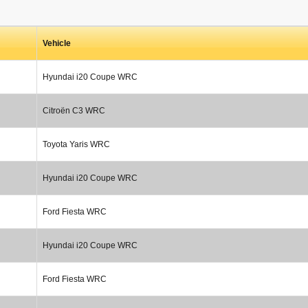
Vehicle
Hyundai i20 Coupe WRC
Citroën C3 WRC
Toyota Yaris WRC
Hyundai i20 Coupe WRC
Ford Fiesta WRC
Hyundai i20 Coupe WRC
Ford Fiesta WRC