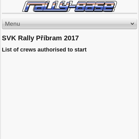
Menu
SVK Rally Příbram 2017
List of crews authorised to start