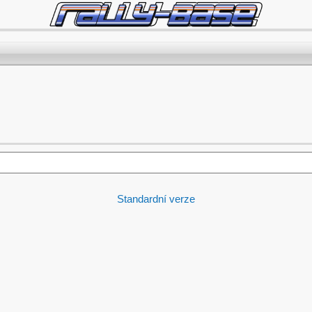
Standardní verze