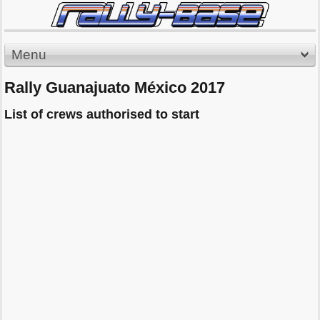
Menu
Rally Guanajuato México 2017
List of crews authorised to start