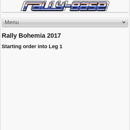
Menu
Rally Bohemia 2017
Starting order into Leg 1