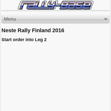
Menu
Neste Rally Finland 2016
Start order into Leg 2