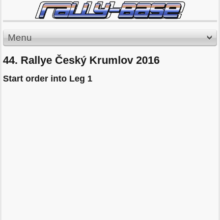
Menu
44. Rallye Český Krumlov 2016
Start order into Leg 1