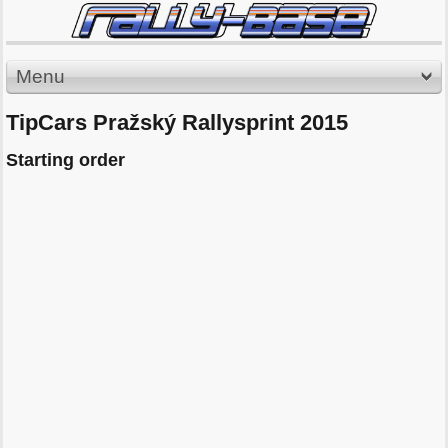
Menu
TipCars Pražský Rallysprint 2015
Starting order