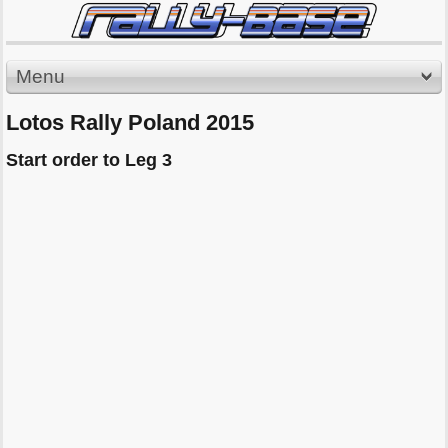
Menu
Lotos Rally Poland 2015
Start order to Leg 3