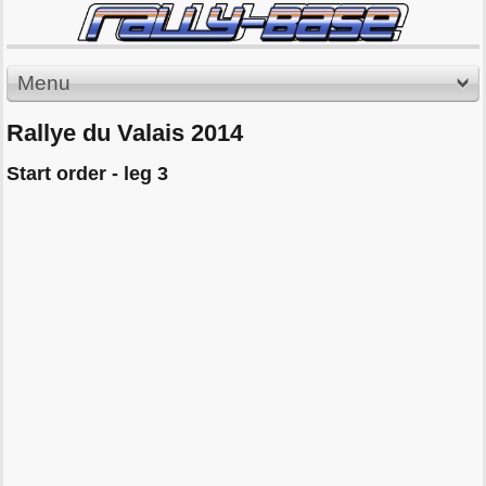
Menu
Rallye du Valais 2014
Start order - leg 3