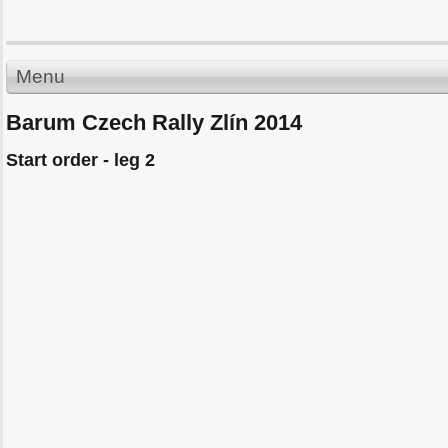
Menu
Barum Czech Rally Zlín 2014
Start order - leg 2