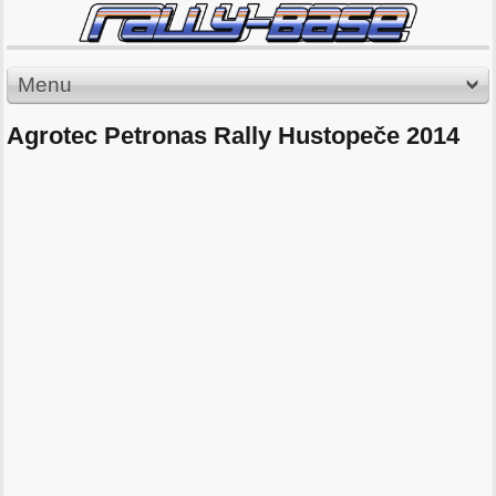
Menu
Agrotec Petronas Rally Hustopeče 2014