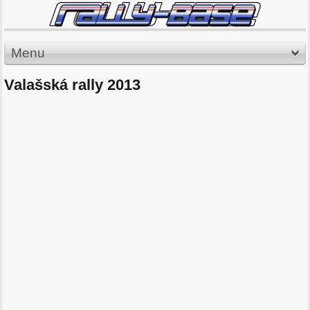
Menu
Valašská rally 2013