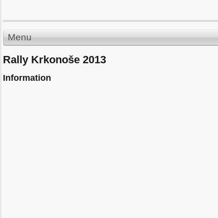
Menu
Rally Krkonoše 2013
Information