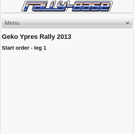
Menu
Geko Ypres Rally 2013
Start order - leg 1