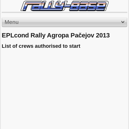
Menu
EPLcond Rally Agropa Pačejov 2013
List of crews authorised to start