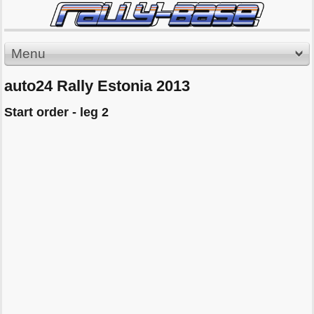
Menu
auto24 Rally Estonia 2013
Start order - leg 2