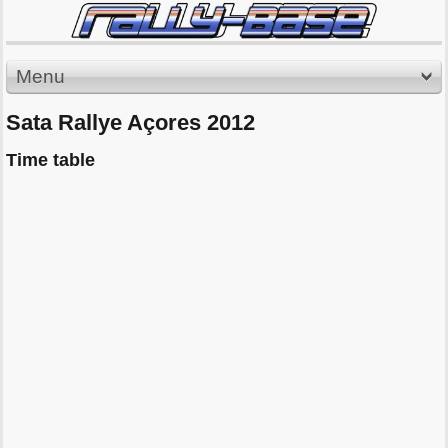
Menu
Sata Rallye Açores 2012
Time table