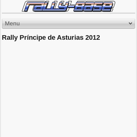
Menu
Rally Príncipe de Asturias 2012