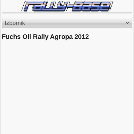
Izbornik
Fuchs Oil Rally Agropa 2012