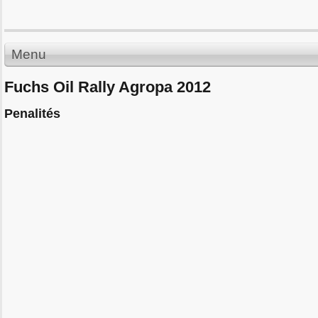
Menu
Fuchs Oil Rally Agropa 2012
Penalités