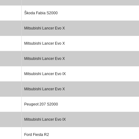
Škoda Fabia S2000
Mitsubishi Lancer Evo X
Mitsubishi Lancer Evo X
Mitsubishi Lancer Evo X
Mitsubishi Lancer Evo IX
Mitsubishi Lancer Evo X
Peugeot 207 S2000
Mitsubishi Lancer Evo IX
Ford Fiesta R2