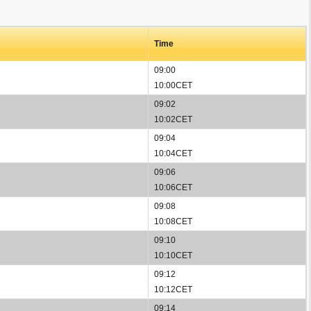
Time
09:00
10:00CET
09:02
10:02CET
09:04
10:04CET
09:06
10:06CET
09:08
10:08CET
09:10
10:10CET
09:12
10:12CET
09:14