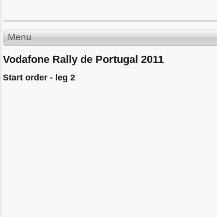
Menu
Vodafone Rally de Portugal 2011
Start order - leg 2