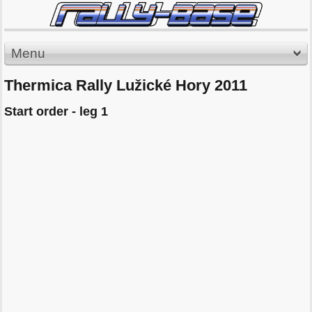
Menu
Thermica Rally Lužické Hory 2011
Start order - leg 1